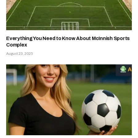
Everything You Need to Know About McInnish Sports
Complex
August 23, 2025