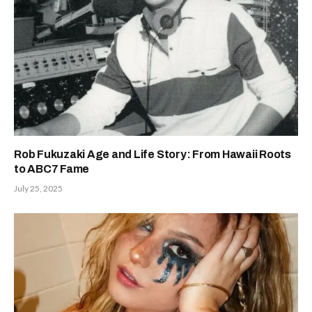
Rob Fukuzaki Age and Life Story: From Hawaii Roots
to ABC7 Fame
July 25, 2025