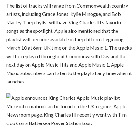
The list of tracks will range from Commonwealth country
artists, including Grace Jones, Kylie Minogue, and Bob
Marley. The playlist will have King Charles III’s favorite
songs as the spotlight. Apple also mentioned that the
playlist will become available in the platform beginning
March 10 at 6am UK time on the Apple Music 1. The tracks
will be replayed throughout Commonwealth Day and the
next day on Apple Music Hits and Apple Music 1. Apple
Music subscribers can listen to the playlist any time when it
launches.
More information can be found on the UK region’s Apple
Newsroom page. King Charles III recently went with Tim
Cook on a Battersea Power Station tour.