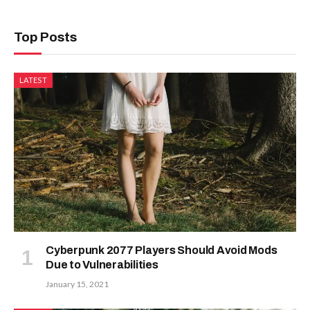
Top Posts
LATEST
Cyberpunk 2077 Players Should Avoid Mods
Due to Vulnerabilities
January 15, 2021