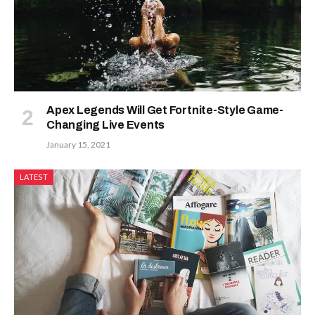
Apex Legends Will Get Fortnite-Style Game-
Changing Live Events
January 15, 2021
LATEST