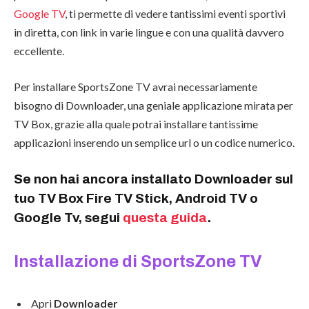
Google TV
, ti permette di vedere tantissimi eventi sportivi
in diretta, con link in varie lingue e con una qualità davvero
eccellente.
Per installare SportsZone TV avrai necessariamente
bisogno di Downloader, una geniale applicazione mirata per
TV Box, grazie alla quale potrai installare tantissime
applicazioni inserendo un semplice url o un codice numerico.
Se non hai ancora installato Downloader sul
tuo TV Box Fire TV Stick, Android TV o
Google Tv, segui
questa guida
.
Installazione di SportsZone TV
Apri
Downloader