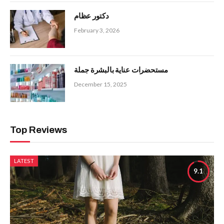
دكتور عظام
February 3, 2026
مستحضرات عناية بالبشرة جملة
December 15, 2025
Top Reviews
LATEST
9.1