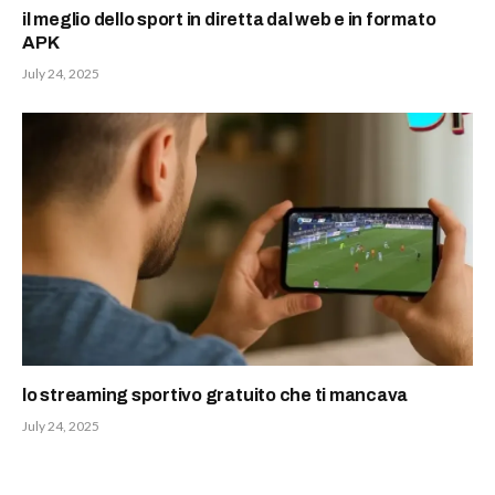
il meglio dello sport in diretta dal web e in formato
APK
July 24, 2025
lo streaming sportivo gratuito che ti mancava
July 24, 2025