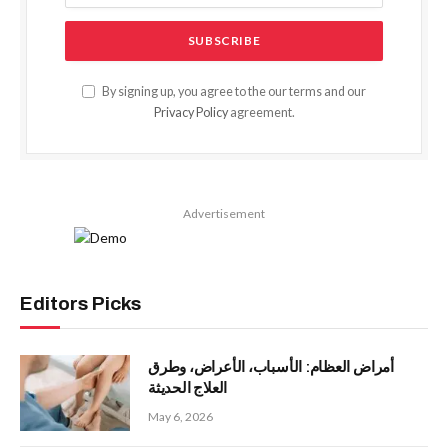
By signing up, you agree to the our terms and our
Privacy Policy
agreement.
Advertisement
Editors Picks
أمراض العظام: الأسباب، الأعراض، وطرق
العلاج الحديثة
May 6, 2026