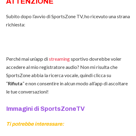
ATTENZIONE
Subito dopo l’avvio di SportsZone TV, ho ricevuto una strana
richiesta:
Perché mai un’app di
streaming
sportivo dovrebbe voler
accedere al mio registratore audio? Non mi risulta che
SportsZone abbia la ricerca vocale, quindi clicca su
“
Rifiuta
” e non consentire in alcun modo all’app di ascoltare
le tue conversazioni!
Immagini di SportsZoneTV
Ti potrebbe interessare: