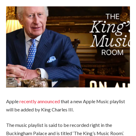
Apple
recently announced
that a new Apple Music playlist
will be added by King Charles III.
The music playlist is said to be recorded right in the
Buckingham Palace and is titled ‘The King’s Music Room’.