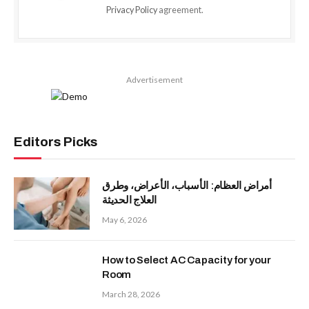
Privacy Policy
agreement.
Advertisement
Editors Picks
أمراض العظام: الأسباب، الأعراض، وطرق
العلاج الحديثة
May 6, 2026
How to Select AC Capacity for your
Room
March 28, 2026