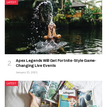
LATEST
Apex Legends Will Get Fortnite-Style Game-
Changing Live Events
January 15, 2021
LATEST