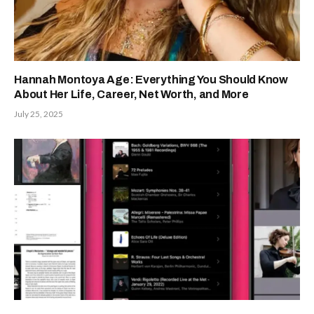
Hannah Montoya Age: Everything You Should Know
About Her Life, Career, Net Worth, and More
July 25, 2025