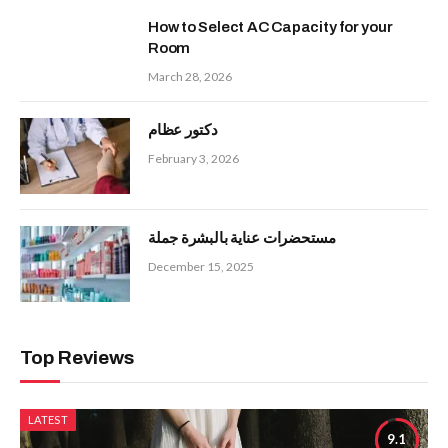
How to Select AC Capacity for your
Room
March 28, 2026
دكتور عظام
February 3, 2026
مستحضرات عناية بالبشرة جملة
December 15, 2025
Top Reviews
LATEST
9.1