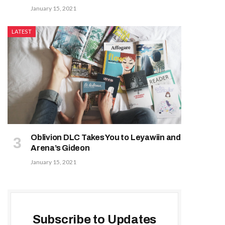
January 15, 2021
LATEST
Oblivion DLC Takes You to Leyawiin and
Arena’s Gideon
January 15, 2021
Subscribe to Updates