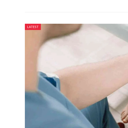
LATEST